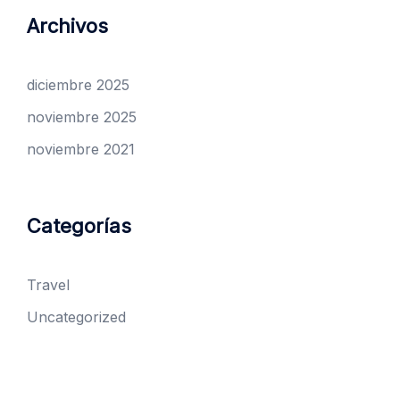
Archivos
diciembre 2025
noviembre 2025
noviembre 2021
Categorías
Travel
Uncategorized