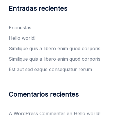
Entradas recientes
Encuestas
Hello world!
Similique quis a libero enim quod corporis
Similique quis a libero enim quod corporis
Est aut sed eaque consequatur rerum
Comentarios recientes
A WordPress Commenter
en
Hello world!