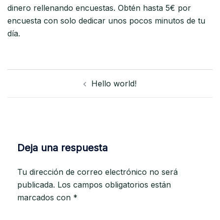
dinero rellenando encuestas. Obtén hasta 5€ por
encuesta con solo dedicar unos pocos minutos de tu
día.
Navegación
Hello world!
de
entradas
Deja una respuesta
Tu dirección de correo electrónico no será
publicada.
Los campos obligatorios están
marcados con
*