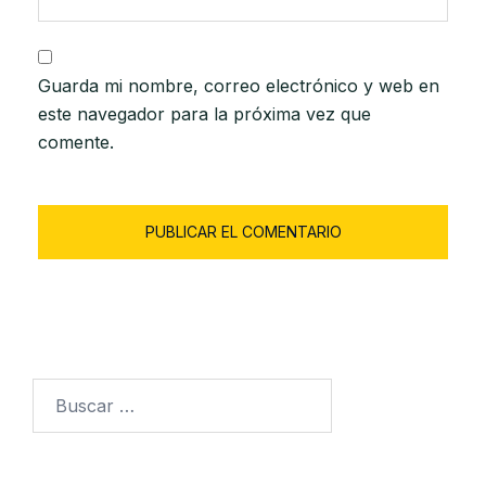
Guarda mi nombre, correo electrónico y web en
este navegador para la próxima vez que
comente.
Buscar: