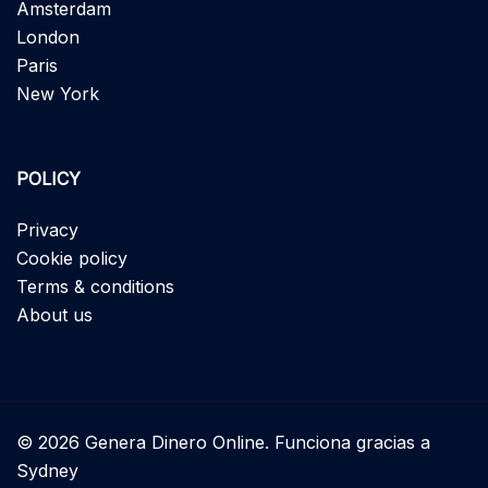
Amsterdam
London
Paris
New York
POLICY
Privacy
Cookie policy
Terms & conditions
About us
© 2026 Genera Dinero Online. Funciona gracias a
Sydney