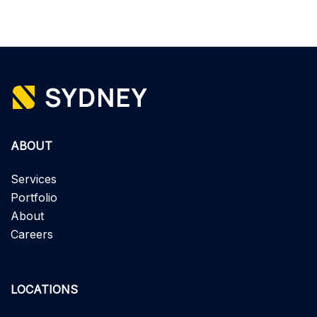
ABOUT
Services
Portfolio
About
Careers
LOCATIONS